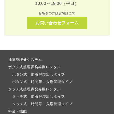
10:00～19:00（平日）
お急ぎの方はお電話にて
お問い合わせフォーム
抽選整理券システム
ボタン式整理券発券機レンタル
ボタン式｜順番呼び出しタイプ
ボタン式｜時間帯・入場管理タイプ
タッチ式整理券発券機レンタル
タッチ式｜順番呼び出しタイプ
タッチ式｜時間帯・入場管理タイプ
料金・機能